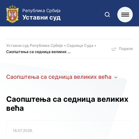
Република Србија
Уставни суд
Уставни суд Републике Србије
Седнице Суда
Подели
Саопштења са седница великих ...
Саопштења са седница великих већа
Саопштења са седница великих
већа
16.07.2026.