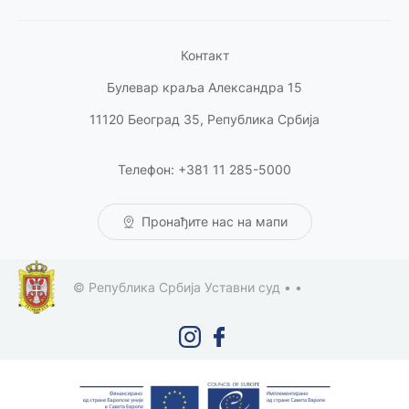
Контакт
Булевар краља Александра 15
11120 Београд 35, Република Србија
Телефон: +381 11 285-5000
Пронађите нас на мапи
© Република Србија Уставни суд •
•