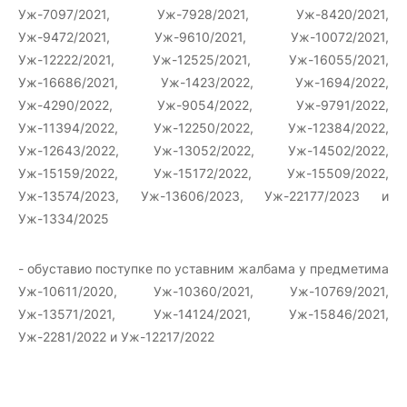
Уж-7097/2021, Уж-7928/2021, Уж-8420/2021,
Уж-9472/2021, Уж-9610/2021, Уж-10072/2021,
Уж-12222/2021, Уж-12525/2021, Уж-16055/2021,
Уж-16686/2021, Уж-1423/2022, Уж-1694/2022,
Уж-4290/2022, Уж-9054/2022, Уж-9791/2022,
Уж-11394/2022, Уж-12250/2022, Уж-12384/2022,
Уж-12643/2022, Уж-13052/2022, Уж-14502/2022,
Уж-15159/2022, Уж-15172/2022, Уж-15509/2022,
Уж-13574/2023, Уж-13606/2023, Уж-22177/2023 и
Уж-1334/2025
- обуставио поступке по уставним жалбама у предметима
Уж-10611/2020, Уж-10360/2021, Уж-10769/2021,
Уж-13571/2021, Уж-14124/2021, Уж-15846/2021,
Уж-2281/2022 и Уж-12217/2022