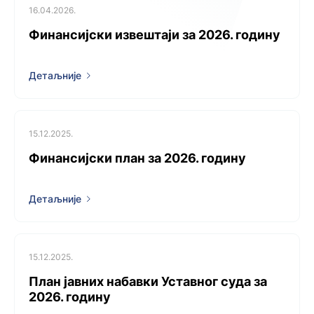
16.04.2026.
Финансијски извештаји за 2026. годину
Детаљније
15.12.2025.
Финансијски план за 2026. годину
Детаљније
15.12.2025.
План јавних набавки Уставног суда за
2026. годину