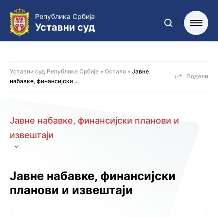
Република Србија
Уставни суд
Уставни суд Републике Србије
Остало
Јавне
Подели
набавке, финансијски ...
Јавне набавке, финансијски планови и
извештаји
Јавне набавке, финансијски
планови и извештаји