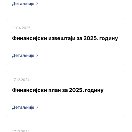
Детаљније
11.04.2025.
Финансијски извештаји за 2025. годину
Детаљније
17.12.2024.
Финансијски план за 2025. годину
Детаљније
17.12.2024.