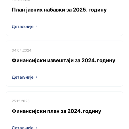
План јавних набавки за 2025. годину
Детаљније
04.04.2024.
Финансијски извештаји за 2024. годину
Детаљније
25.12.2023.
Финансијски план за 2024. годину
Детаљније