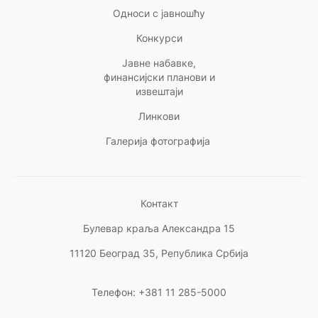
Односи с
јавношћу
Конкурси
Јавне набавке,
финансијски планови и
извештаји
Линкови
Галерија фотографија
Контакт
Булевар краља Александра 15
11120 Београд 35, Република Србија
Телефон: +381 11 285-5000