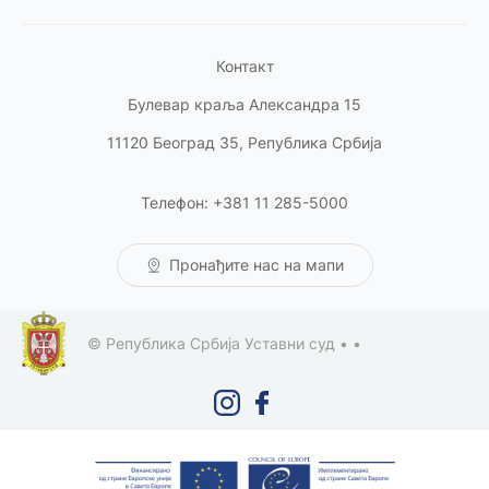
Контакт
Булевар краља Александра 15
11120 Београд 35, Република Србија
Телефон: +381 11 285-5000
Пронађите нас на мапи
© Република Србија Уставни суд •
•