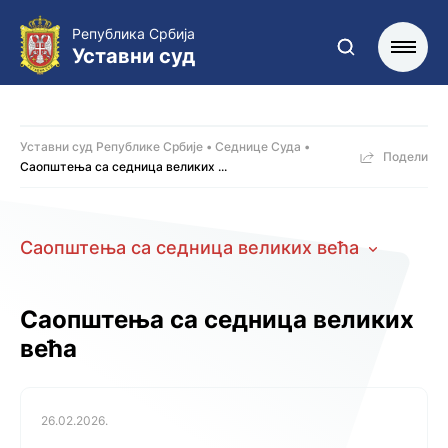
Република Србија
Уставни суд
Уставни суд Републике Србије
Седнице Суда
Подели
Саопштења са седница великих ...
Саопштења са седница великих већа
Саопштења са седница великих
већа
26.02.2026.