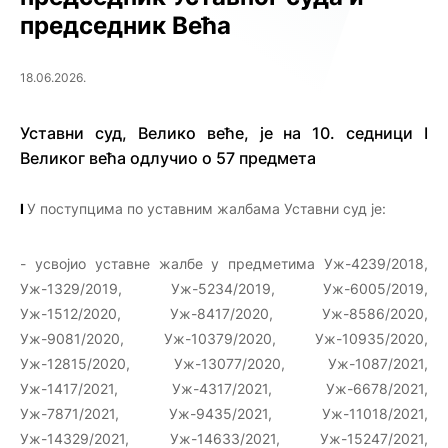
председник Већа
18.06.2026.
Уставни суд, Велико веће, је на 10. седници I
Великог већа одлучио о 57 предмета
I
У поступцима по уставним жалбама Уставни суд је:
- усвојио уставне жалбе у предметима Уж-4239/2018,
Уж-1329/2019, Уж-5234/2019, Уж-6005/2019,
Уж-1512/2020, Уж-8417/2020, Уж-8586/2020,
Уж-9081/2020, Уж-10379/2020, Уж-10935/2020,
Уж-12815/2020, Уж-13077/2020, Уж-1087/2021,
Уж-1417/2021, Уж-4317/2021, Уж-6678/2021,
Уж-7871/2021, Уж-9435/2021, Уж-11018/2021,
Уж-14329/2021, Уж-14633/2021, Уж-15247/2021,