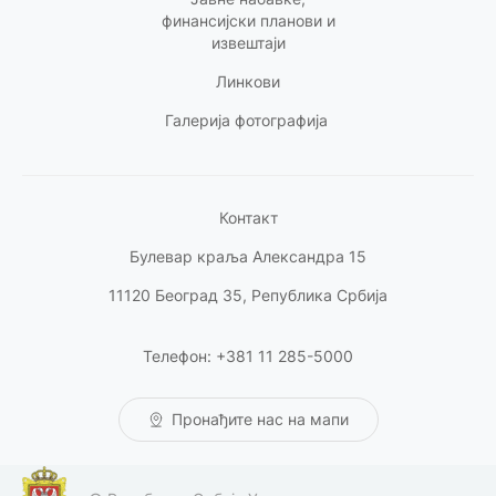
финансијски планови и
извештаји
Линкови
Галерија фотографија
Контакт
Булевар краља Александра 15
11120 Београд 35, Република Србија
Телефон: +381 11 285-5000
Пронађите нас на мапи