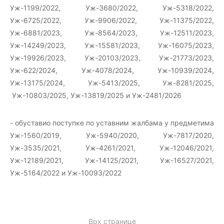
Уж-1199/2022, Уж-3680/2022, Уж-5318/2022,
Уж-6725/2022, Уж-9906/2022, Уж-11375/2022,
Уж-6881/2023, Уж-8564/2023, Уж-12511/2023,
Уж-14249/2023, Уж-15581/2023, Уж-16075/2023,
Уж-19926/2023, Уж-20103/2023, Уж-21773/2023,
Уж-622/2024, Уж-4078/2024, Уж-10939/2024,
Уж-13175/2024, Уж-5413/2025, Уж-8281/2025,
Уж-10803/2025, Уж-13819/2025 и Уж-2481/2026
- обуставио поступке по уставним жалбама у предметима
Уж-1560/2019, Уж-5940/2020, Уж-7817/2020,
Уж-3535/2021, Уж-4261/2021, Уж-12046/2021,
Уж-12189/2021, Уж-14125/2021, Уж-16527/2021,
Уж-5164/2022 и Уж-10093/2022
Врх странице