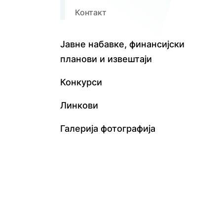
Контакт
Јавне набавке, финансијски
планови и извештаји
Конкурси
Линкови
Галерија фотографија