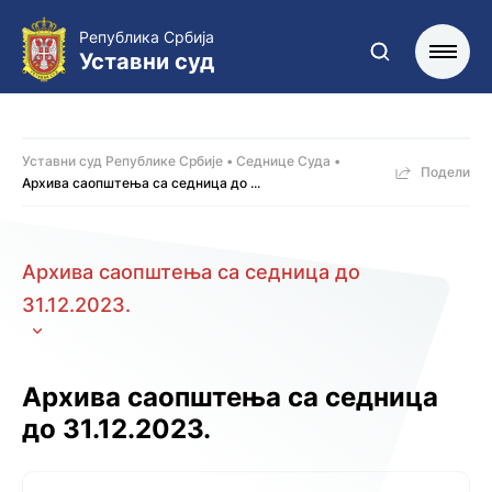
Република Србија
Уставни суд
Уставни суд Републике Србије
Седнице Суда
Подели
Архива саопштења са седница до ...
Архива саопштења са седница до
31.12.2023.
Архива саопштења са седница
до 31.12.2023.