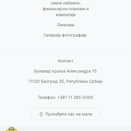
Јавне набавке,
финансијски планови и
извештаји
Линкови
Галерија фотографија
Контакт
Булевар краља Александра 15
11120 Београд 35, Република Србија
Телефон: +381 11 285-5000
Пронађите нас на мапи