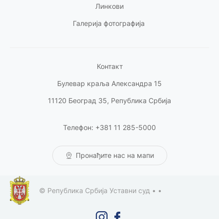
Линкови
Галерија фотографија
Контакт
Булевар краља Александра 15
11120 Београд 35, Република Србија
Телефон: +381 11 285-5000
Пронађите нас на мапи
© Република Србија Уставни суд •
•