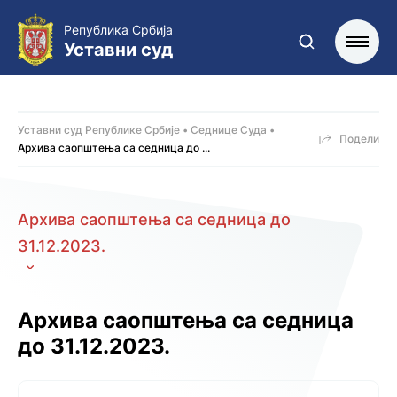
Република Србија
Уставни суд
Уставни суд Републике Србије
Седнице Суда
Подели
Архива саопштења са седница до ...
Архива саопштења са седница до
31.12.2023.
Архива саопштења са седница
до 31.12.2023.