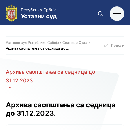
Република Србија
Уставни суд
Уставни суд Републике Србије
Седнице Суда
Подели
Архива саопштења са седница до ...
Архива саопштења са седница до
31.12.2023.
Архива саопштења са седница
до 31.12.2023.