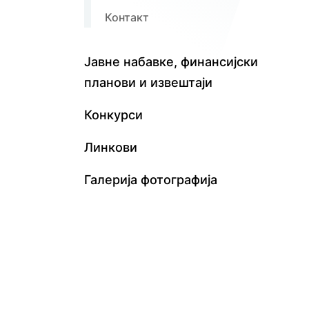
Контакт
Јавне набавке, финансијски
планови и извештаји
Конкурси
Линкови
Галерија фотографија