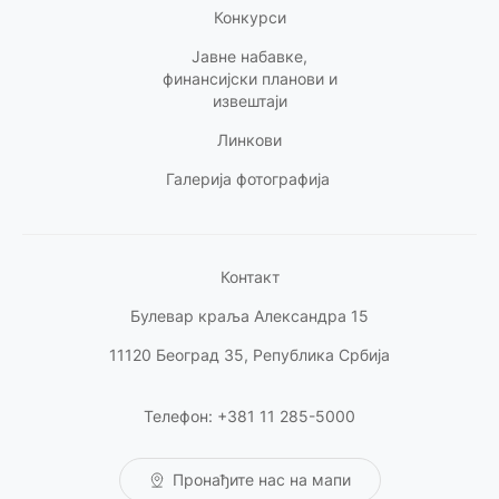
Конкурси
Јавне набавке,
финансијски планови и
извештаји
Линкови
Галерија фотографија
Контакт
Булевар краља Александра 15
11120 Београд 35, Република Србија
Телефон: +381 11 285-5000
Пронађите нас на мапи