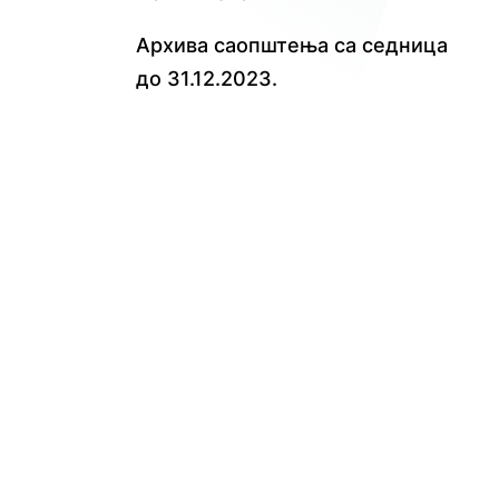
Архива саопштења са седница
до 31.12.2023.