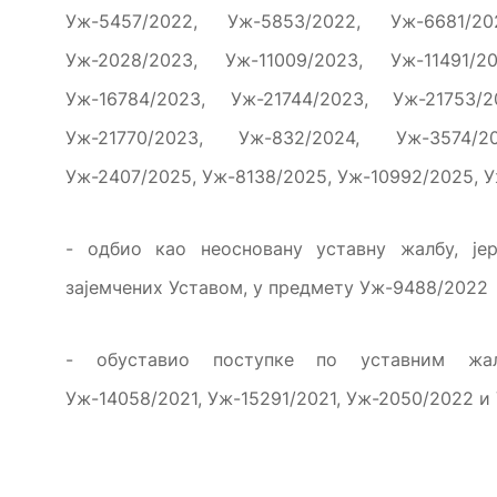
Уж-5457/2022, Уж-5853/2022, Уж-6681/20
Уж-2028/2023, Уж-11009/2023, Уж-11491/2
Уж-16784/2023, Уж-21744/2023, Уж-21753/2
Уж-21770/2023, Уж-832/2024, Уж-3574/20
Уж-2407/2025, Уж-8138/2025, Уж-10992/2025, 
- одбио као неосновану уставну жалбу, је
зајемчених Уставом, у предмету Уж-9488/2022
- обуставио поступке по уставним жал
Уж-14058/2021, Уж-15291/2021, Уж-2050/2022 