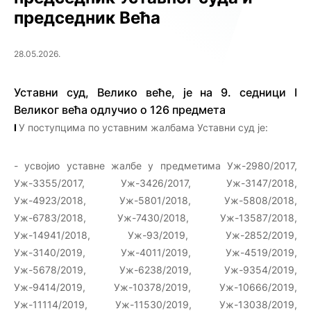
председник Већа
28.05.2026.
Уставни суд, Велико веће, је на 9. седници I
Великог већа одлучио о 126 предмета
I
У поступцима по уставним жалбама Уставни суд је:
- усвојио уставне жалбе у предметима Уж-2980/2017,
Уж-3355/2017, Уж-3426/2017, Уж-3147/2018,
Уж-4923/2018, Уж-5801/2018, Уж-5808/2018,
Уж-6783/2018, Уж-7430/2018, Уж-13587/2018,
Уж-14941/2018, Уж-93/2019, Уж-2852/2019,
Уж-3140/2019, Уж-4011/2019, Уж-4519/2019,
Уж-5678/2019, Уж-6238/2019, Уж-9354/2019,
Уж-9414/2019, Уж-10378/2019, Уж-10666/2019,
Уж-11114/2019, Уж-11530/2019, Уж-13038/2019,