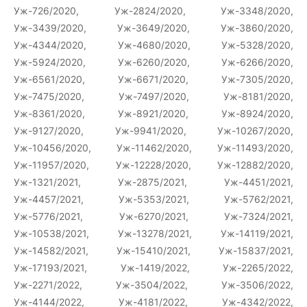
Уж-726/2020, Уж-2824/2020, Уж-3348/2020,
Уж-3439/2020, Уж-3649/2020, Уж-3860/2020,
Уж-4344/2020, Уж-4680/2020, Уж-5328/2020,
Уж-5924/2020, Уж-6260/2020, Уж-6266/2020,
Уж-6561/2020, Уж-6671/2020, Уж-7305/2020,
Уж-7475/2020, Уж-7497/2020, Уж-8181/2020,
Уж-8361/2020, Уж-8921/2020, Уж-8924/2020,
Уж-9127/2020, Уж-9941/2020, Уж-10267/2020,
Уж-10456/2020, Уж-11462/2020, Уж-11493/2020,
Уж-11957/2020, Уж-12228/2020, Уж-12882/2020,
Уж-1321/2021, Уж-2875/2021, Уж-4451/2021,
Уж-4457/2021, Уж-5353/2021, Уж-5762/2021,
Уж-5776/2021, Уж-6270/2021, Уж-7324/2021,
Уж-10538/2021, Уж-13278/2021, Уж-14119/2021,
Уж-14582/2021, Уж-15410/2021, Уж-15837/2021,
Уж-17193/2021, Уж-1419/2022, Уж-2265/2022,
Уж-2271/2022, Уж-3504/2022, Уж-3506/2022,
Уж-4144/2022, Уж-4181/2022, Уж-4342/2022,