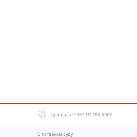
Централа (+381 11) 285 5000
О Уставном суду