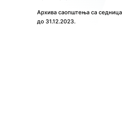
Архива саопштења са седница
до 31.12.2023.