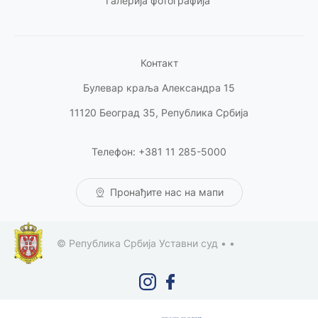
Галерија фотографија
Контакт
Булевар краља Александра 15
11120 Београд 35, Република Србија
Телефон: +381 11 285-5000
Пронађите нас на мапи
© Република Србија Уставни суд •
•