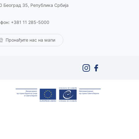
0 Београд 35, Република Србија
фон: +381 11 285-5000
Пронађите нас на мапи