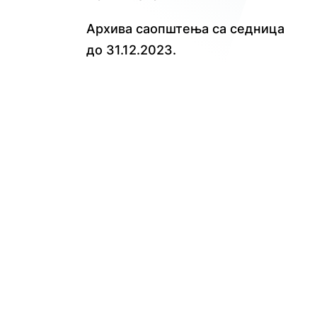
Архива саопштења са седница
до 31.12.2023.