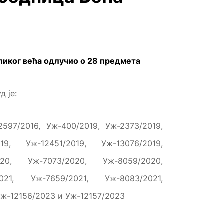
ликог већа одлучио о 2
8
предмета
 је:
597/2016, Уж-400/2019, Уж-2373/2019,
19, Уж-12451/2019, Уж-13076/2019,
020, Уж-7073/2020, Уж-8059/2020,
021, Уж-7659/2021, Уж-8083/2021,
Уж-12156/2023 и Уж-12157/2023