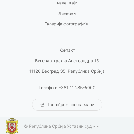
извештаји
Линкови
Галерија фотографија
Контакт
Булевар краља Александра 15
11120 Београд 35, Република Србија
Телефон: +381 11 285-5000
Пронађите нас на мапи
© Република Србија Уставни суд •
•