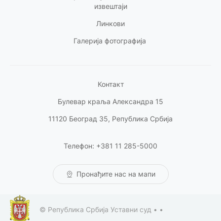
извештаји
Линкови
Галерија фотографија
Контакт
Булевар краља Александра 15
11120 Београд 35, Република Србија
Телефон: +381 11 285-5000
Пронађите нас на мапи
© Република Србија Уставни суд •
•