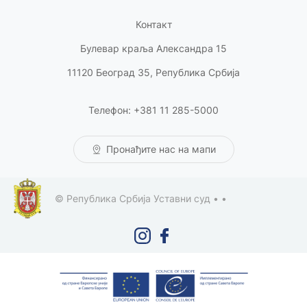
Контакт
Булевар краља Александра 15
11120 Београд 35, Република Србија
Телефон: +381 11 285-5000
Пронађите нас на мапи
© Република Србија Уставни суд •
•