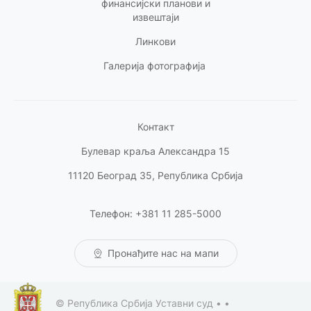
финансијски планови и
извештаји
Линкови
Галерија фотографија
Контакт
Булевар краља Александра 15
11120 Београд 35, Република Србија
Телефон: +381 11 285-5000
Пронађите нас на мапи
© Република Србија Уставни суд •
•