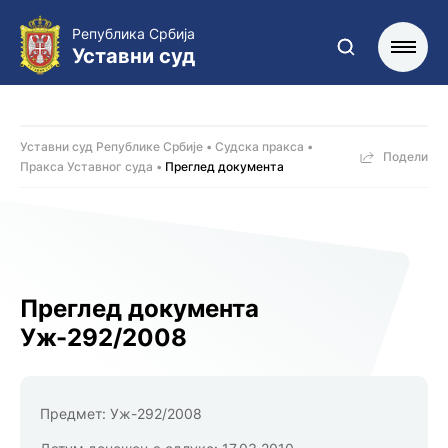
Република Србија
Уставни суд
Уставни суд Републике Србије
Судска пракса
Подели
Пракса Уставног суда
Преглед документа
Преглед документа
Уж-292/2008
Предмет:
Уж-292/2008