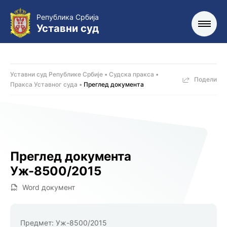
Република Србија
Уставни суд
Уставни суд Републике Србије
Судска пракса
Подели
Пракса Уставног суда
Преглед документа
Преглед документа
Уж-8500/2015
Word документ
Предмет:
Уж-8500/2015