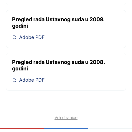
Pregled rada Ustavnog suda u 2009.
godini
Adobe PDF
Pregled rada Ustavnog suda u 2008.
godini
Adobe PDF
Vrh stranice