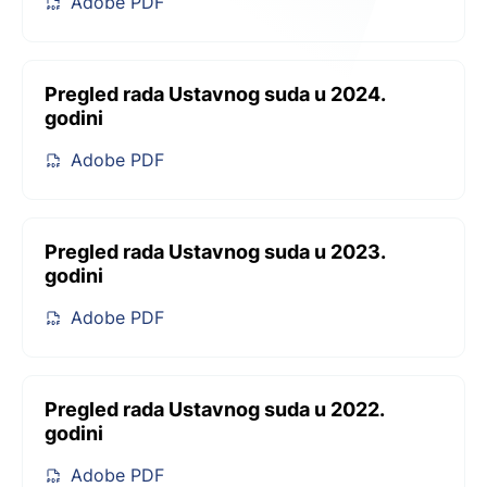
Adobe PDF
Pregled rada Ustavnog suda u 2024.
godini
Adobe PDF
Pregled rada Ustavnog suda u 2023.
godini
Adobe PDF
Pregled rada Ustavnog suda u 2022.
godini
Adobe PDF