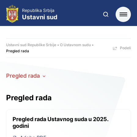
Republika Srbija
Ustavni sud
Ustavni sud Republike Srbije
O Ustavnom sudu
Podeli
Pregled rada
Pregled rada
Pregled rada
Pregled rada Ustavnog suda u 2025.
godini