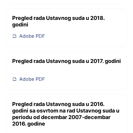
Pregled rada Ustavnog suda u 2018.
godini
Adobe PDF
Pregled rada Ustavnog suda u 2017. godini
Adobe PDF
Pregled rada Ustavnog suda u 2016.
godini sa osvrtom na rad Ustavnog suda u
periodu od decembar 2007-decembar
2016. godine