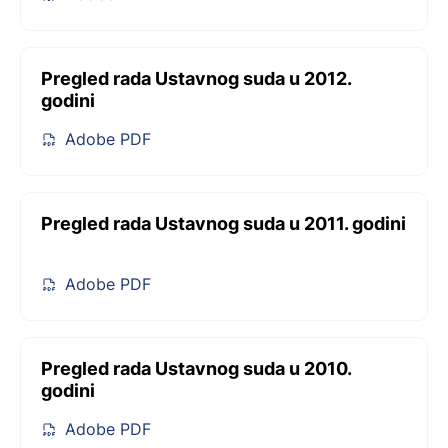
Pregled rada Ustavnog suda u 2012.
godini
Adobe PDF
Pregled rada Ustavnog suda u 2011. godini
Adobe PDF
Pregled rada Ustavnog suda u 2010.
godini
Adobe PDF