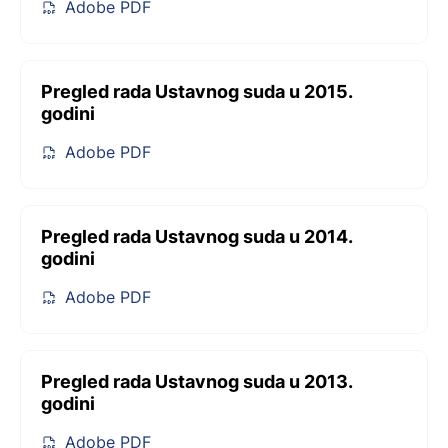
Adobe PDF
Pregled rada Ustavnog suda u 2015.
godini
Adobe PDF
Pregled rada Ustavnog suda u 2014.
godini
Adobe PDF
Pregled rada Ustavnog suda u 2013.
godini
Adobe PDF