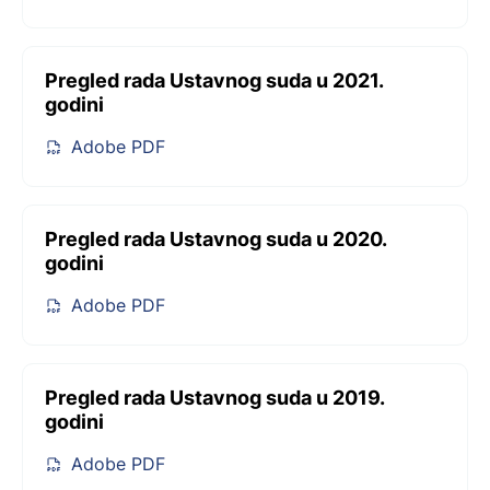
Pregled rada Ustavnog suda u 2021.
godini
Adobe PDF
Pregled rada Ustavnog suda u 2020.
godini
Adobe PDF
Pregled rada Ustavnog suda u 2019.
godini
Adobe PDF