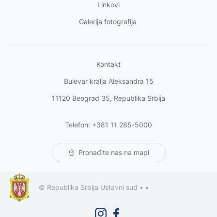
Linkovi
Galerija fotografija
Kontakt
Bulevar kralja Aleksandra 15
11120 Beograd 35, Republika Srbija
Telefon: +381 11 285-5000
Pronađite nas na mapi
© Republika Srbija Ustavni sud •
•